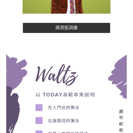
購買藍調書