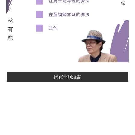
購買華爾滋書