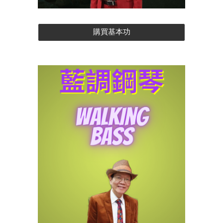
購買基本功